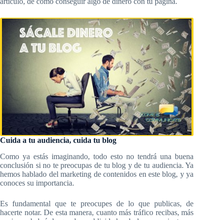
artículo, de cómo conseguir algo de dinero con tu página.
Cuida a tu audiencia, cuida tu blog
Como ya estás imaginando, todo esto no tendrá una buena
conclusión si no te preocupas de tu blog y de tu audiencia. Ya
hemos hablado del marketing de contenidos en este blog, y ya
conoces su importancia.
Es fundamental que te preocupes de lo que publicas, de
hacerte notar. De esta manera, cuanto más tráfico recibas, más