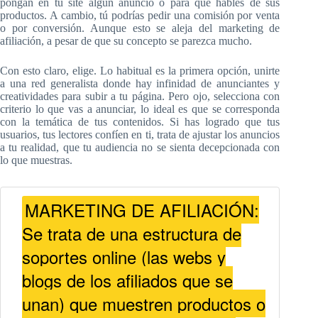
pongan en tu site algún anuncio o para que hables de sus
productos. A cambio, tú podrías pedir una comisión por venta
o por conversión. Aunque esto se aleja del marketing de
afiliación, a pesar de que su concepto se parezca mucho.
Con esto claro, elige. Lo habitual es la primera opción, unirte
a una red generalista donde hay infinidad de anunciantes y
creatividades para subir a tu página. Pero ojo, selecciona con
criterio lo que vas a anunciar, lo ideal es que se corresponda
con la temática de tus contenidos. Si has logrado que tus
usuarios, tus lectores confíen en ti, trata de ajustar los anuncios
a tu realidad, que tu audiencia no se sienta decepcionada con
lo que muestras.
MARKETING DE AFILIACIÓN:
Se trata de una estructura de
soportes online (las webs y
blogs de los afiliados que se
unan) que muestren productos o