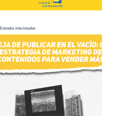
Entradas relacionadas