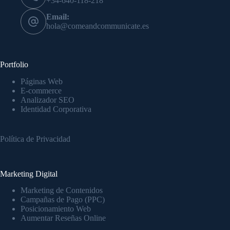
+34-640-118-218
Email:
hola@comeandcommunicate.es
Portfolio
Páginas Web
E-commerce
Analizador SEO
Identidad Corporativa
Política de Privacidad
Marketing Digital
Marketing de Contenidos
Campañas de Pago (PPC)
Posicionamiento Web
Aumentar Reseñas Online