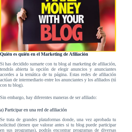
Quién es quién en el Marketing de Afiliación
Si has decidido sumarte con tu blog al marketing de afiliación,
tendrás abierta la opción de elegir anuncios y anunciantes
acordes a la temática de tu página. Estas redes de afiliación
actúan de intermediario entre los anunciantes y los afiliados (tú
con tu blog).
Sin embargo, hay diferentes maneras de ser afiliado:
a) Participar en una red de afiliación
Se trata de grandes plataformas donde, una vez aprobada tu
solicitud (tienen que valorar antes si tu blog puede participar
en sus programas), podrás encontrar programas de diversas