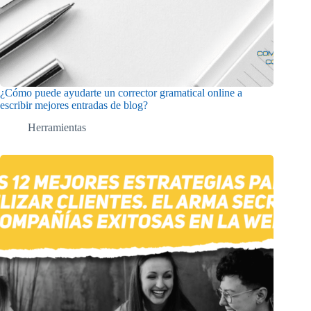
¿Cómo puede ayudarte un corrector gramatical online a
escribir mejores entradas de blog?
Herramientas