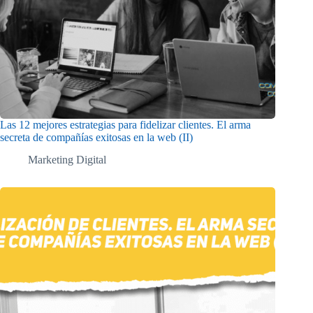
Las 12 mejores estrategias para fidelizar clientes. El arma
secreta de compañías exitosas en la web (II)
Marketing Digital