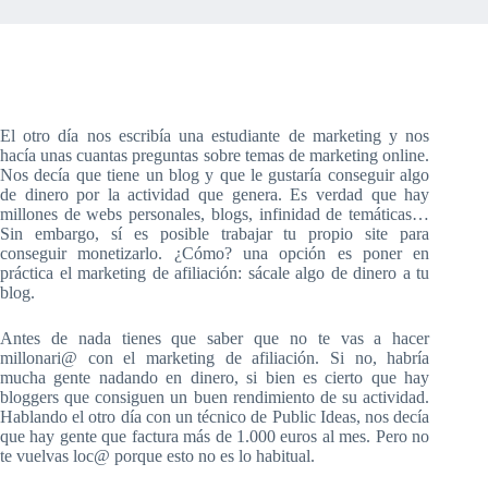
El otro día nos escribía una estudiante de marketing y nos
hacía unas cuantas preguntas sobre temas de marketing online.
Nos decía que tiene un blog y que le gustaría conseguir algo
de dinero por la actividad que genera. Es verdad que hay
millones de webs personales, blogs, infinidad de temáticas…
Sin embargo, sí es posible trabajar tu propio site para
conseguir monetizarlo. ¿Cómo? una opción es poner en
práctica el marketing de afiliación: sácale algo de dinero a tu
blog.
Antes de nada tienes que saber que no te vas a hacer
millonari@ con el marketing de afiliación. Si no, habría
mucha gente nadando en dinero, si bien es cierto que hay
bloggers que consiguen un buen rendimiento de su actividad.
Hablando el otro día con un técnico de Public Ideas, nos decía
que hay gente que factura más de 1.000 euros al mes. Pero no
te vuelvas loc@ porque esto no es lo habitual.