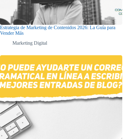
Estrategia de Marketing de Contenidos 2026: La Guía para
Vender Más
Marketing Digital