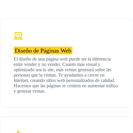
Diseño de Páginas Web
El diseño de una página web puede ser la diferencia
entre vender y no vender. Cuanto más visual y
optimizado sea tu site, más ventas generará sobre las
personas que la visitan. Te ayudamos a crecer en
Internet, creando sitios web personalizados de calidad.
Hacemos que las páginas se centren en aumentar tráfico
y generar ventas.