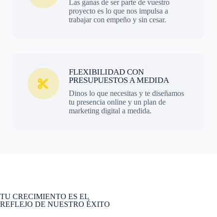
Las ganas de ser parte de vuestro
proyecto es lo que nos impulsa a
trabajar con empeño y sin cesar.
FLEXIBILIDAD CON
PRESUPUESTOS A MEDIDA
Dinos lo que necesitas y te diseñamos
tu presencia online y un plan de
marketing digital a medida.
TU CRECIMIENTO ES EL
REFLEJO DE NUESTRO ÉXITO