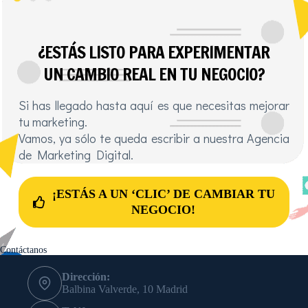
¿ESTÁS LISTO PARA EXPERIMENTAR
UN CAMBIO REAL EN TU NEGOCIO?
Si has llegado hasta aquí es que necesitas mejorar
tu marketing.
Vamos, ya sólo te queda escribir a nuestra Agencia
de Marketing Digital.
¡ESTÁS A UN ‘CLIC’ DE CAMBIAR TU
NEGOCIO!
Contáctanos
Dirección:
Balbina Valverde, 10 Madrid