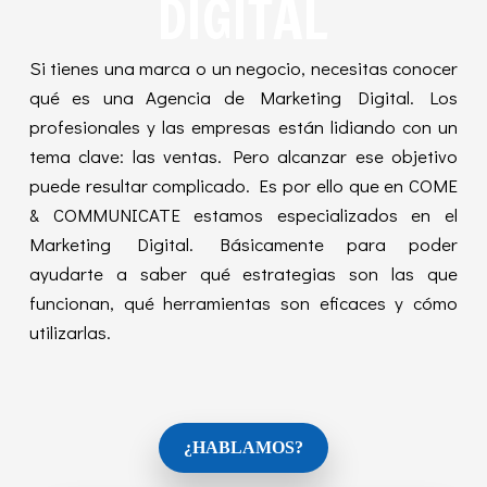
DIGITAL
Si tienes una marca o un negocio, necesitas conocer
qué es
una Agencia de Marketing Digital. Los
profesionales y las empresas están lidiando con un
tema clave: las ventas. Pero alcanzar ese objetivo
puede resultar complicado. Es por ello que en COME
& COMMUNICATE estamos especializados en el
Marketing Digital. Básicamente para poder
ayudarte a saber qué estrategias son las que
funcionan, qué herramientas son eficaces y cómo
utilizarlas.
¿HABLAMOS?