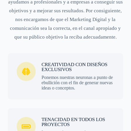
ayudamos a profesionales y a empresas a conseguir sus
objetivos y a mejorar sus resultados. Por consiguiente,
nos encargamos de que el Marketing Digital y la
comunicación sea la correcta, en el canal apropiado y
que su público objetivo la reciba adecuadamente.
CREATIVIDAD CON DISEÑOS
EXCLUSIVOS
Ponemos nuestras neuronas a punto de
ebullición con el fin de generar nuevas
ideas o conceptos.
TENACIDAD EN TODOS LOS
PROYECTOS