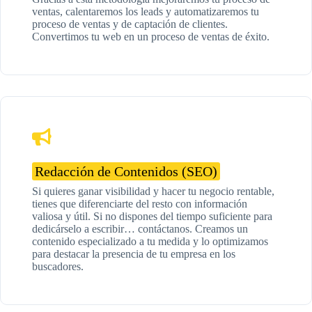
ventas, calentaremos los leads y automatizaremos tu
proceso de ventas y de captación de clientes.
Convertimos tu web en un proceso de ventas de éxito.
Redacción de Contenidos (SEO)
Si quieres ganar visibilidad y hacer tu negocio rentable,
tienes que diferenciarte del resto con información
valiosa y útil. Si no dispones del tiempo suficiente para
dedicárselo a escribir… contáctanos. Creamos un
contenido especializado a tu medida y lo optimizamos
para destacar la presencia de tu empresa en los
buscadores.