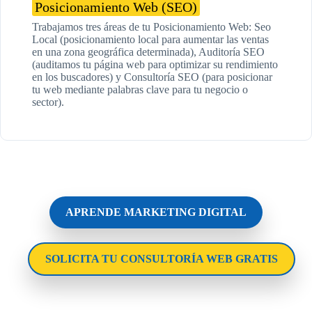
Posicionamiento Web (SEO)
Trabajamos tres áreas de tu Posicionamiento Web: Seo
Local (posicionamiento local para aumentar las ventas
en una zona geográfica determinada), Auditoría SEO
(auditamos tu página web para optimizar su rendimiento
en los buscadores) y Consultoría SEO (para posicionar
tu web mediante palabras clave para tu negocio o
sector).
APRENDE MARKETING DIGITAL
SOLICITA TU CONSULTORÍA WEB GRATIS