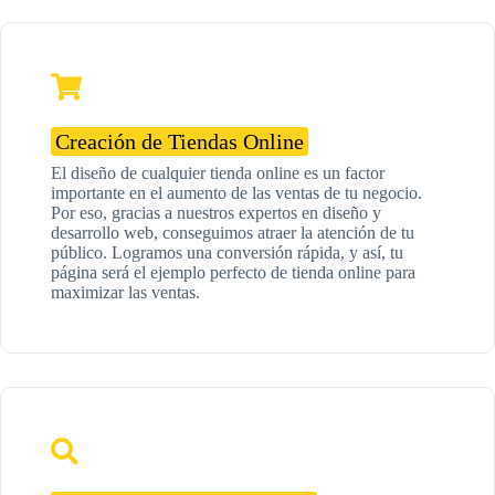
Creación de Tiendas Online
El diseño de cualquier tienda online es un factor
importante en el aumento de las ventas de tu negocio.
Por eso, gracias a nuestros expertos en diseño y
desarrollo web, conseguimos atraer la atención de tu
público. Logramos una conversión rápida, y así, tu
página será el ejemplo perfecto de tienda online para
maximizar las ventas.