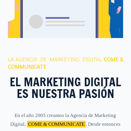
LA AGENCIA DE MARKETING DIGITAL
COME &
COMMUNICATE
EL MARKETING DIGITAL
ES NUESTRA PASIÓN
En el año 2005 creamos la Agencia de Marketing
Digital,
COME & COMMUNICATE
. Desde entonces