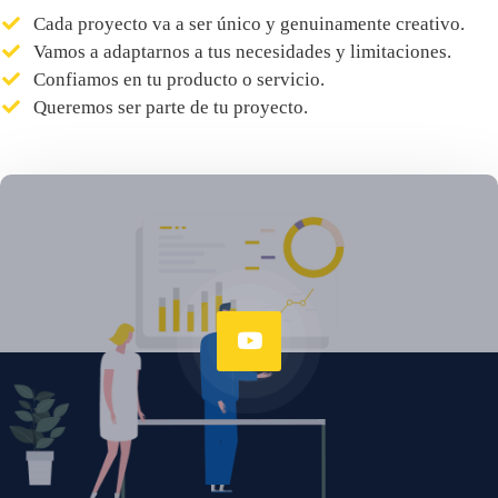
Cada proyecto va a ser único y genuinamente creativo.
Vamos a adaptarnos a tus necesidades y limitaciones.
Confiamos en tu producto o servicio.
Queremos ser parte de tu proyecto.