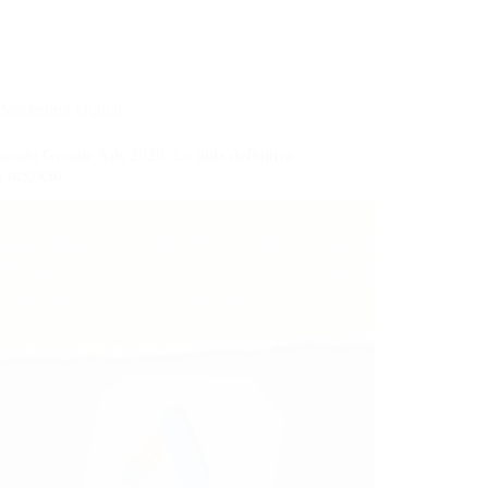
Marketing Digital
ando Google Ads 2026: La guía definitiva
u negocio