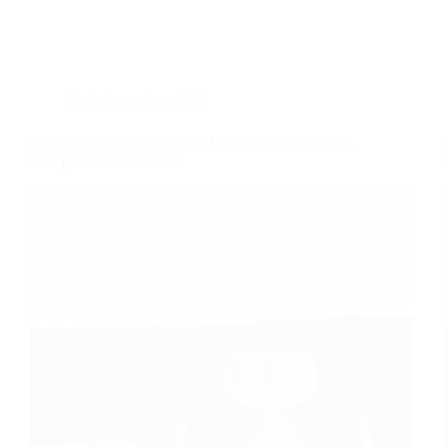
Posicionamiento Web
Guía de posicionamiento en IA: Cómo optimizar tu
web para GEO en 2026