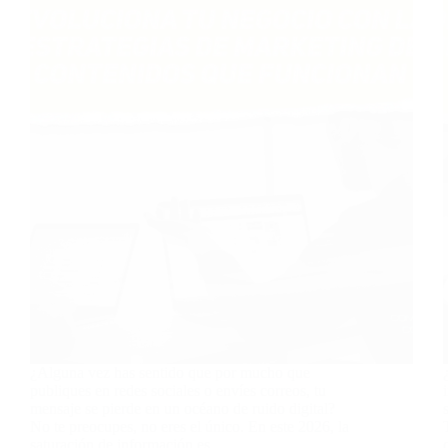
¿Alguna vez has sentido que por mucho que
publiques en redes sociales o envíes correos, tu
mensaje se pierde en un océano de ruido digital?
No te preocupes, no eres el único. En este 2026, la
saturación de información es…