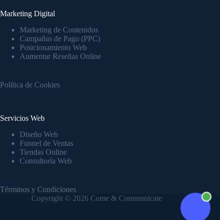
Marketing Digital
Marketing de Contenidos
Campañas de Pago (PPC)
Posicionamiento Web
Aumentar Reseñas Online
Política de Cookies
Servicios Web
Diseño Web
Funnel de Ventas
Tiendas Online
Consultoría Web
Términos y Condiciones
Copyright © 2026 Come & Communicate