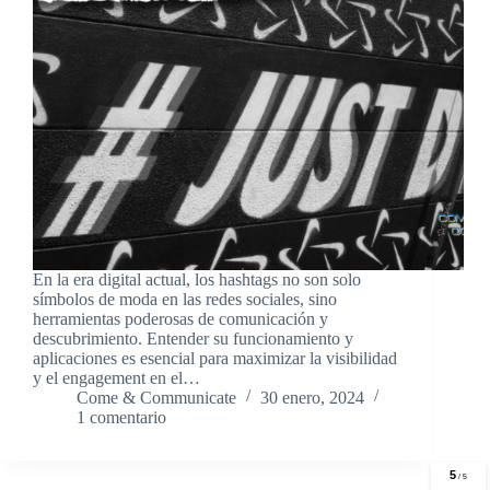
En la era digital actual, los hashtags no son solo
símbolos de moda en las redes sociales, sino
herramientas poderosas de comunicación y
descubrimiento. Entender su funcionamiento y
aplicaciones es esencial para maximizar la visibilidad
y el engagement en el…
Come & Communicate
30 enero, 2024
1 comentario