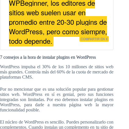
WPBeginner, los editores de
sitios web suelen usar en
promedio entre 20-30 plugins de
WordPress, pero como siempre,
todo depende.
COMPARTIR EN X
7 consejos a la hora de instalar plugins en WordPress
WordPress impulsa el 30% de los 10 millones de sitios web
más grandes. Controla más del 60% de la cuota de mercado de
plataformas CMS.
Por no mencionar que es una solución popular para gestionar
sitios web. WordPress en sí es genial, pero sus funciones
integradas son limitadas. Por eso debemos instalar plugins en
WordPress, para darle a nuestra página web la mayor
funcionalidad posible.
El núcleo de WordPress es sencillo. Puedes personalizarlo con
complementos. Cuando instalas un complemento en tu sitio de