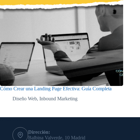
Cómo Crear una Landing Page Efectiva: Guía Completa
Diseño Web
,
Inbound Marketing
Contáctanos
Dirección:
Balbina Valverde, 10 Madrid