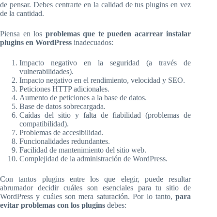
de pensar. Debes centrarte en la calidad de tus plugins en vez
de la cantidad.
Piensa en los
problemas que te pueden acarrear instalar
plugins en WordPress
inadecuados:
Impacto negativo en la seguridad (a través de
vulnerabilidades).
Impacto negativo en el rendimiento, velocidad y SEO.
Peticiones HTTP adicionales.
Aumento de peticiones a la base de datos.
Base de datos sobrecargada.
Caídas del sitio y falta de fiabilidad (problemas de
compatibilidad).
Problemas de accesibilidad.
Funcionalidades redundantes.
Facilidad de mantenimiento del sitio web.
Complejidad de la administración de WordPress.
Con tantos plugins entre los que elegir, puede resultar
abrumador decidir cuáles son esenciales para tu sitio de
WordPress y cuáles son mera saturación. Por lo tanto,
para
evitar problemas con los plugins
debes: