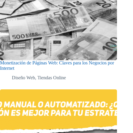
Monetización de Páginas Web: Claves para los Negocios por
Internet
Diseño Web
,
Tiendas Online