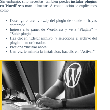
Sin embargo, si lo necesitas, también puedes
instalar plugins
en WordPress manualmente
. A continuación te explicamos
cómo.
Descarga el archivo .zip del plugin de donde lo hayas
comprado.
Ingresa a tu panel de WordPress y ve a “Plugins” >
“Subir plugin”.
Haz clic en “Elegir archivo” y selecciona el archivo del
plugin de tu ordenador.
Presiona “Instalar ahora”.
Una vez terminada la instalación, haz clic en “Activar”.