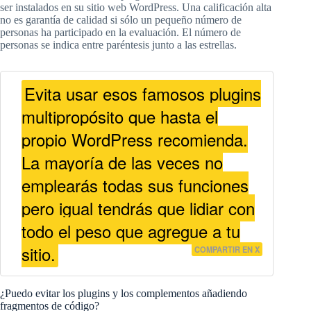
ser instalados en su sitio web WordPress. Una calificación alta
no es garantía de calidad si sólo un pequeño número de
personas ha participado en la evaluación. El número de
personas se indica entre paréntesis junto a las estrellas.
Evita usar esos famosos plugins
multipropósito que hasta el
propio WordPress recomienda.
La mayoría de las veces no
emplearás todas sus funciones
pero igual tendrás que lidiar con
todo el peso que agregue a tu
sitio.
COMPARTIR EN X
¿Puedo evitar los plugins y los complementos añadiendo
fragmentos de código?