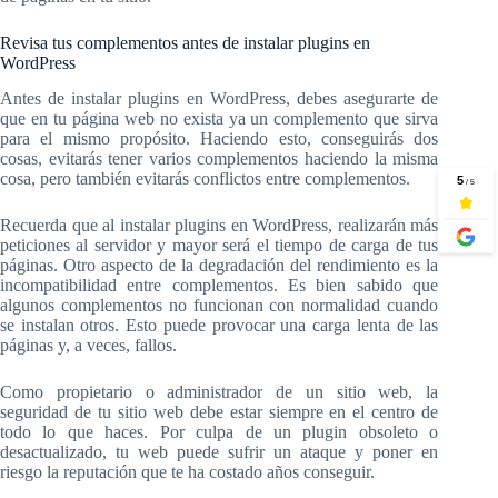
Revisa tus complementos antes de instalar plugins en
WordPress
Antes de instalar plugins en WordPress, debes asegurarte de
que en tu página web no exista ya un complemento que sirva
para el mismo propósito. Haciendo esto, conseguirás dos
cosas, evitarás tener varios complementos haciendo la misma
cosa, pero también evitarás conflictos entre complementos.
Recuerda que al instalar plugins en WordPress, realizarán más
peticiones al servidor y mayor será el tiempo de carga de tus
páginas. Otro aspecto de la degradación del rendimiento es la
incompatibilidad entre complementos. Es bien sabido que
algunos complementos no funcionan con normalidad cuando
se instalan otros. Esto puede provocar una carga lenta de las
páginas y, a veces, fallos.
Como propietario o administrador de un sitio web, la
seguridad de tu sitio web debe estar siempre en el centro de
todo lo que haces. Por culpa de un plugin obsoleto o
desactualizado, tu web puede sufrir un ataque y poner en
riesgo la reputación que te ha costado años conseguir.