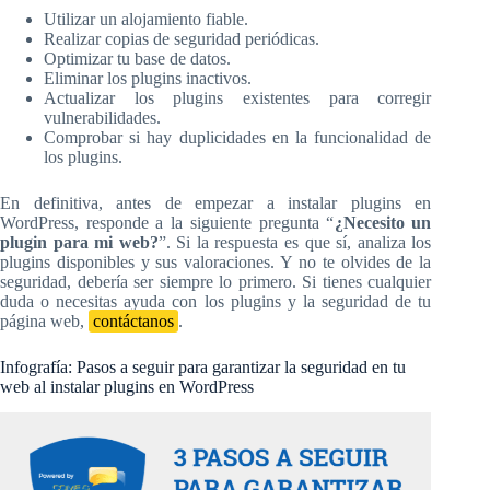
Utilizar un alojamiento fiable.
Realizar copias de seguridad periódicas.
Optimizar tu base de datos.
Eliminar los plugins inactivos.
Actualizar los plugins existentes para corregir
vulnerabilidades.
Comprobar si hay duplicidades en la funcionalidad de
los plugins.
En definitiva, antes de empezar a instalar plugins en
WordPress, responde a la siguiente pregunta “
¿Necesito un
plugin para mi web?
”. Si la respuesta es que sí, analiza los
plugins disponibles y sus valoraciones. Y no te olvides de la
seguridad, debería ser siempre lo primero. Si tienes cualquier
duda o necesitas ayuda con los plugins y la seguridad de tu
página web,
contáctanos
.
Infografía: Pasos a seguir para garantizar la seguridad en tu
web al instalar plugins en WordPress