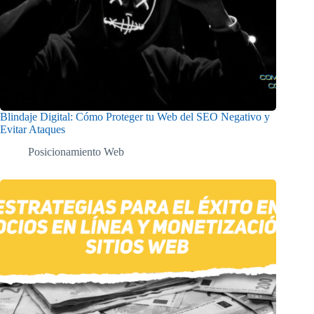
Blindaje Digital: Cómo Proteger tu Web del SEO Negativo y
Evitar Ataques
Posicionamiento Web