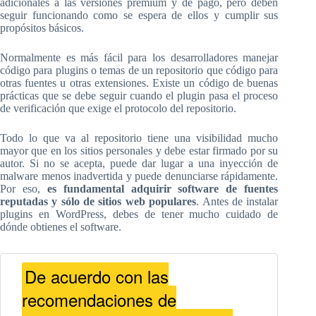
adicionales a las versiones premium y de pago, pero deben
seguir funcionando como se espera de ellos y cumplir sus
propósitos básicos.
Normalmente es más fácil para los desarrolladores manejar
código para plugins o temas de un repositorio que código para
otras fuentes u otras extensiones. Existe un código de buenas
prácticas que se debe seguir cuando el plugin pasa el proceso
de verificación que exige el protocolo del repositorio.
Todo lo que va al repositorio tiene una visibilidad mucho
mayor que en los sitios personales y debe estar firmado por su
autor. Si no se acepta, puede dar lugar a una inyección de
malware menos inadvertida y puede denunciarse rápidamente.
Por eso,
es fundamental adquirir software de fuentes
reputadas y sólo de sitios web populares
. Antes de instalar
plugins en WordPress, debes de tener mucho cuidado de
dónde obtienes el software.
De acuerdo con las
recomendaciones de