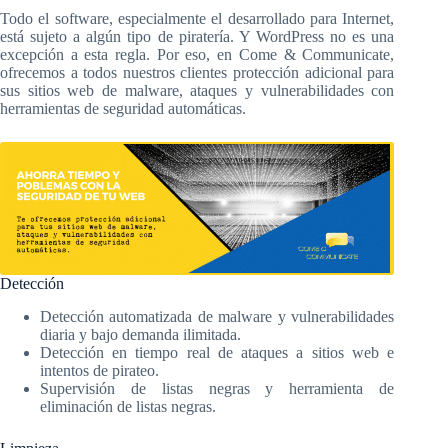
Todo el software, especialmente el desarrollado para Internet,
está sujeto a algún tipo de piratería. Y WordPress no es una
excepción a esta regla. Por eso, en Come & Communicate,
ofrecemos a todos nuestros clientes protección adicional para
sus sitios web de malware, ataques y vulnerabilidades con
herramientas de seguridad automáticas.
Detección
Detección automatizada de malware y vulnerabilidades
diaria y bajo demanda ilimitada.
Detección en tiempo real de ataques a sitios web e
intentos de pirateo.
Supervisión de listas negras y herramienta de
eliminación de listas negras.