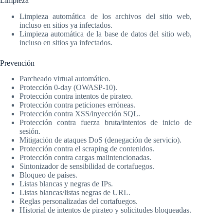
Limpieza
Limpieza automática de los archivos del sitio web,
incluso en sitios ya infectados.
Limpieza automática de la base de datos del sitio web,
incluso en sitios ya infectados.
Prevención
Parcheado virtual automático.
Protección 0-day (OWASP-10).
Protección contra intentos de pirateo.
Protección contra peticiones erróneas.
Protección contra XSS/inyección SQL.
Protección contra fuerza bruta/intentos de inicio de
sesión.
Mitigación de ataques DoS (denegación de servicio).
Protección contra el scraping de contenidos.
Protección contra cargas malintencionadas.
Sintonizador de sensibilidad de cortafuegos.
Bloqueo de países.
Listas blancas y negras de IPs.
Listas blancas/listas negras de URL.
Reglas personalizadas del cortafuegos.
Historial de intentos de pirateo y solicitudes bloqueadas.