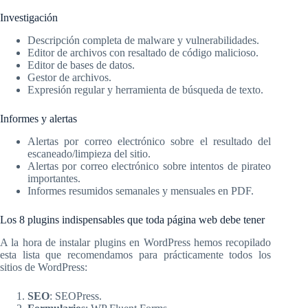
Investigación
Descripción completa de malware y vulnerabilidades.
Editor de archivos con resaltado de código malicioso.
Editor de bases de datos.
Gestor de archivos.
Expresión regular y herramienta de búsqueda de texto.
Informes y alertas
Alertas por correo electrónico sobre el resultado del
escaneado/limpieza del sitio.
Alertas por correo electrónico sobre intentos de pirateo
importantes.
Informes resumidos semanales y mensuales en PDF.
Los 8 plugins indispensables que toda página web debe tener
A la hora de instalar plugins en WordPress hemos recopilado
esta lista que recomendamos para prácticamente todos los
sitios de WordPress:
SEO
: SEOPress.