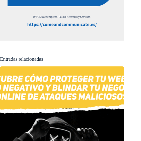
Entradas relacionadas