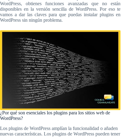
WordPress, obtienes funciones avanzadas que no están
disponibles en la versión sencilla de WordPress. Por eso te
vamos a dar las claves para que puedas instalar plugins en
WordPress sin ningún problema.
¿Por qué son esenciales los plugins para los sitios web de
WordPress?
Los plugins de WordPress amplían la funcionalidad o añaden
nuevas características. Los plugins de WordPress pueden tener