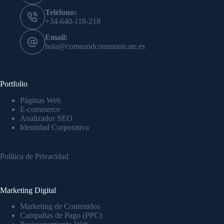
Teléfono:
+34-640-118-218
Email:
hola@comeandcommunicate.es
Portfolio
Páginas Web
E-commerce
Analizador SEO
Identidad Corporativa
Política de Privacidad
Marketing Digital
Marketing de Contenidos
Campañas de Pago (PPC)