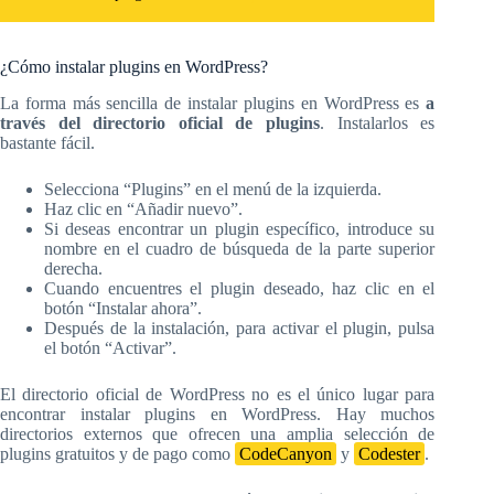
¿Cómo instalar plugins en WordPress?
La forma más sencilla de instalar plugins en WordPress es
a
través del directorio oficial de plugins
. Instalarlos es
bastante fácil.
Selecciona “Plugins” en el menú de la izquierda.
Haz clic en “Añadir nuevo”.
Si deseas encontrar un plugin específico, introduce su
nombre en el cuadro de búsqueda de la parte superior
derecha.
Cuando encuentres el plugin deseado, haz clic en el
botón “Instalar ahora”.
Después de la instalación, para activar el plugin, pulsa
el botón “Activar”.
El directorio oficial de WordPress no es el único lugar para
encontrar instalar plugins en WordPress. Hay muchos
directorios externos que ofrecen una amplia selección de
plugins gratuitos y de pago como
CodeCanyon
y
Codester
.