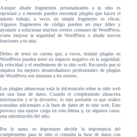
Aunque añadir fragmentos personalizados a tu sitio es
opcional y a menudo puedes encontrar plugins que hacen el
mismo trabajo, a veces un simple fragmento es eficaz.
Algunos fragmentos de código pueden ser muy útiles y
ayudarte a solucionar muchos errores comunes de WordPress,
como mejorar la seguridad de WordPress o añadir nuevas
funciones a tu sitio.
Debes de tener en cuenta que, a veces, instalar plugins en
WordPress pueden tener un impacto negativo en la seguridad,
la velocidad y el rendimiento de tu sitio web. Recuerda que ni
siquiera los mejores desarrolladores profesionales de plugins
de WordPress son inmunes a los errores.
Los plugins almacenan toda la información sobre tu sitio web
en una base de datos. Cuando el complemento almacena
información y te la devuelve, lo más probable es que realice
consultas adicionales a la base de datos de tu sitio web. Esto
provoca una mayor carga en esta última y, en algunos casos,
una ralentización del sitio.
Por lo tanto, es importante decidir la importancia del
complemento para tu sitio si consulta la base de datos con